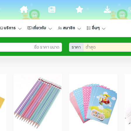
บริการ
เกี่ยวกับ
สมาชิก
อื่นๆ
ราคา