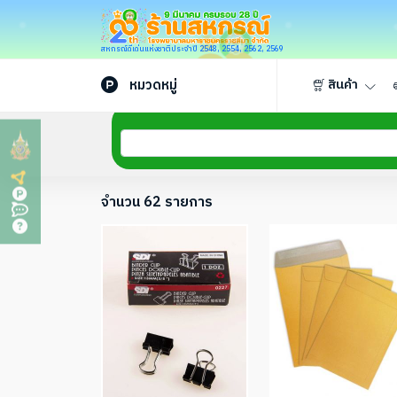
สหกรณ์ดีเด่นแห่งชาติประจำปี 2548, 2554, 2562, 2569
หมวดหมู่
สินค้า
จำนวน 62 รายการ